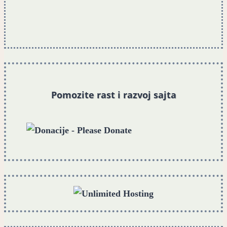
Pomozite rast i razvoj sajta