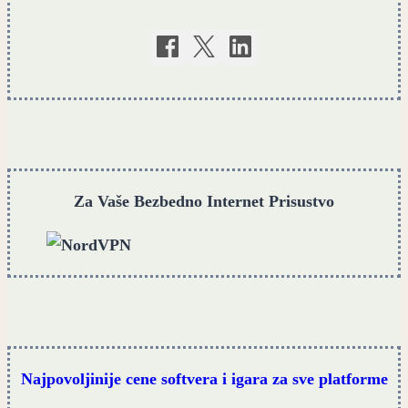
Za Vaše Bezbedno Internet Prisustvo
Najpovoljinije cene softvera i igara za sve platforme