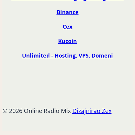
Binance
Cex
Kucoin
Unlimited - Hosting, VPS, Domeni
© 2026 Online Radio Mix
Dizajnirao Zex