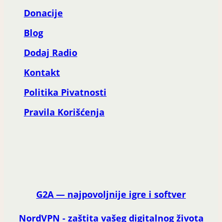
Donacije
Blog
Dodaj Radio
Kontakt
Politika Pivatnosti
Pravila Korišćenja
G2A — najpovoljnije igre i softver
NordVPN - zaštita vašeg digitalnog života