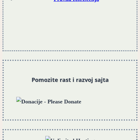
Pomozite rast i razvoj sajta