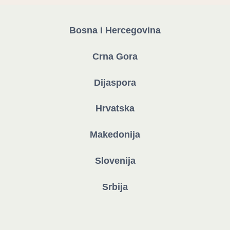
Bosna i Hercegovina
Crna Gora
Dijaspora
Hrvatska
Makedonija
Slovenija
Srbija