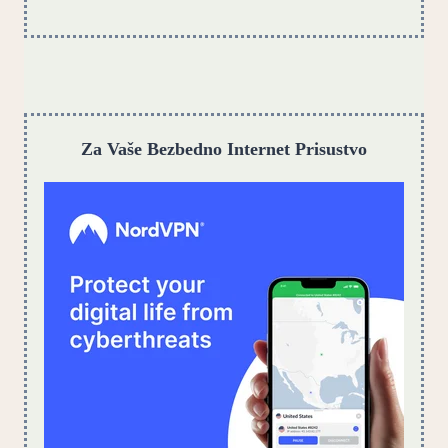
Za Vaše Bezbedno Internet Prisustvo