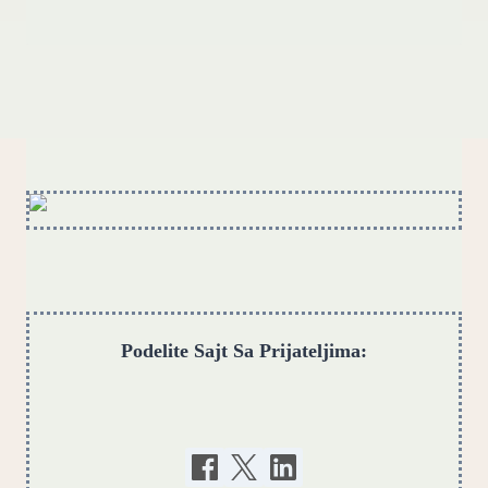
Podelite Sajt Sa Prijateljima: