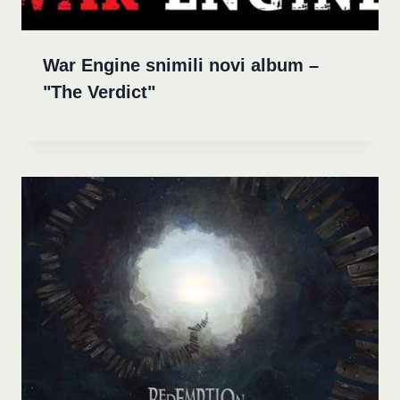
War Engine snimili novi album –
"The Verdict"