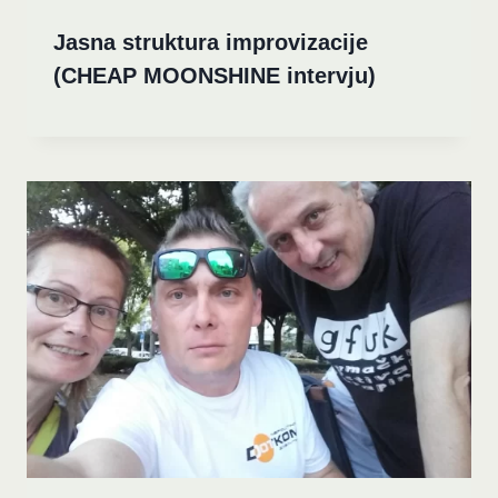
Jasna struktura improvizacije
(CHEAP MOONSHINE intervju)