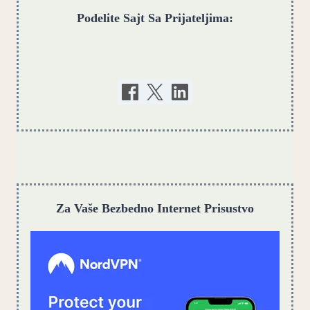
Podelite Sajt Sa Prijateljima:
Za Vaše Bezbedno Internet Prisustvo