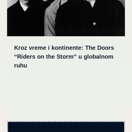
Kroz vreme i kontinente: The Doors
“Riders on the Storm” u globalnom
ruhu