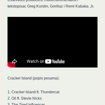
tekstopisac Greg Kurstin, Gorillaz i Remi Kabaka. Jr.
Cracker Island (popis pesama):
1. Cracker Island ft. Thundercat
2. Oil ft. Stevie Nicks
3. The Tired Influencer