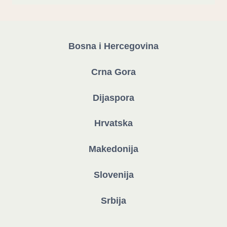
Bosna i Hercegovina
Crna Gora
Dijaspora
Hrvatska
Makedonija
Slovenija
Srbija