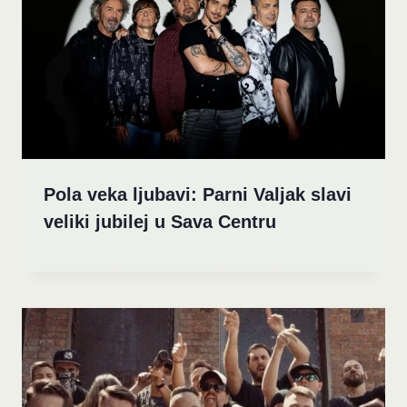
Pola veka ljubavi: Parni Valjak slavi
veliki jubilej u Sava Centru