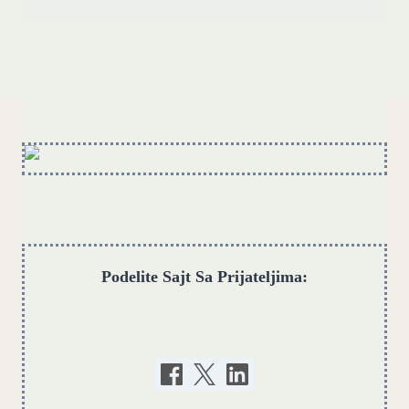
Podelite Sajt Sa Prijateljima: