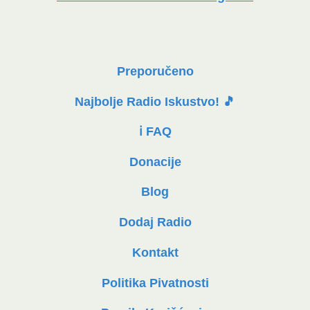
Preporučeno
Najbolje Radio Iskustvo! 🎵
ℹ️ FAQ
Donacije
Blog
Dodaj Radio
Kontakt
Politika Pivatnosti