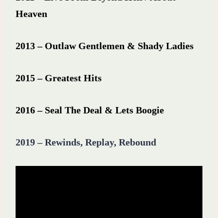
Heaven
2013 – Outlaw Gentlemen & Shady Ladies
2015 – Greatest Hits
2016 – Seal The Deal & Lets Boogie
2019 – Rewinds, Replay, Rebound