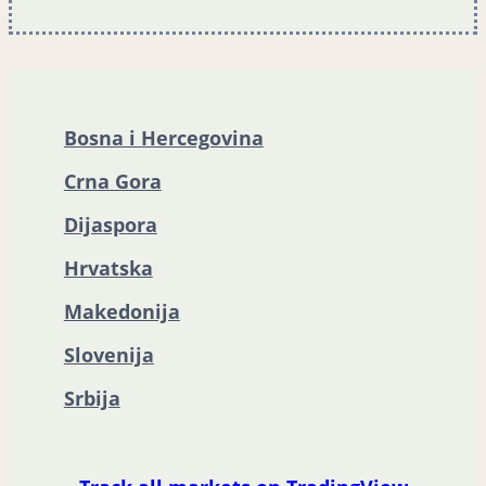
Bosna i Hercegovina
Crna Gora
Dijaspora
Hrvatska
Makedonija
Slovenija
Srbija