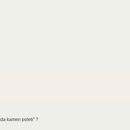
da kamen poleti” ?