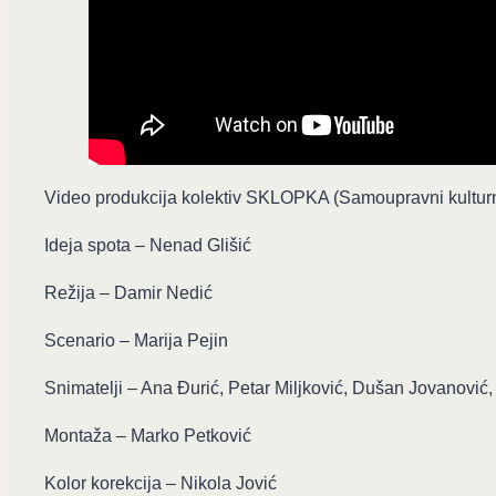
Video produkcija kolektiv SKLOPKA (Samoupravni kultur
Ideja spota – Nenad Glišić
Režija – Damir Nedić
Scenario – Marija Pejin
Snimatelji – Ana Đurić, Petar Miljković, Dušan Jovanović
Montaža – Marko Petković
Kolor korekcija – Nikola Jović