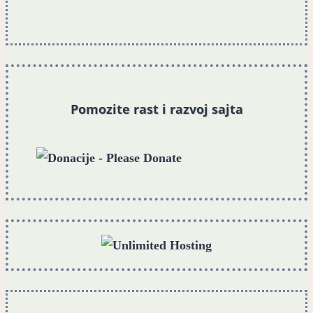
Pomozite rast i razvoj sajta