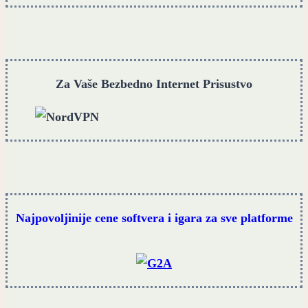
Za Vaše Bezbedno Internet Prisustvo
Najpovoljinije cene softvera i igara za sve platforme