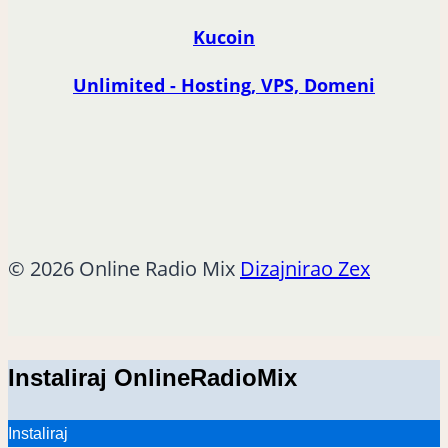
Kucoin
Unlimited - Hosting, VPS, Domeni
© 2026 Online Radio Mix
Dizajnirao Zex
Instaliraj OnlineRadioMix
Instaliraj