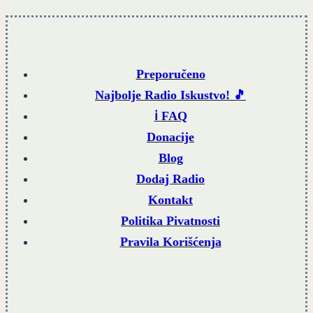
Preporučeno
Najbolje Radio Iskustvo! 🎵
ℹ️ FAQ
Donacije
Blog
Dodaj Radio
Kontakt
Politika Pivatnosti
Pravila Korišćenja