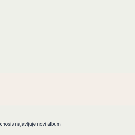
hosis najavljuje novi album