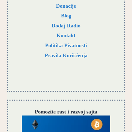
Donacije
Blog
Dodaj Radio
Kontakt
Politika Pivatnosti
Pravila Korišćenja
Pomozite rast i razvoj sajta