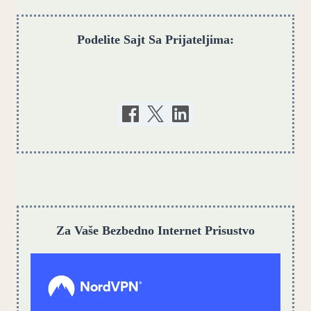
Podelite Sajt Sa Prijateljima:
Za Vaše Bezbedno Internet Prisustvo