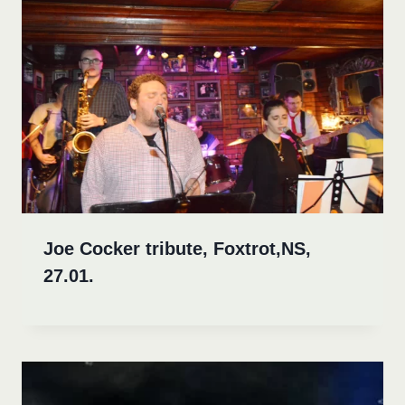
Joe Cocker tribute, Foxtrot,NS,
27.01.