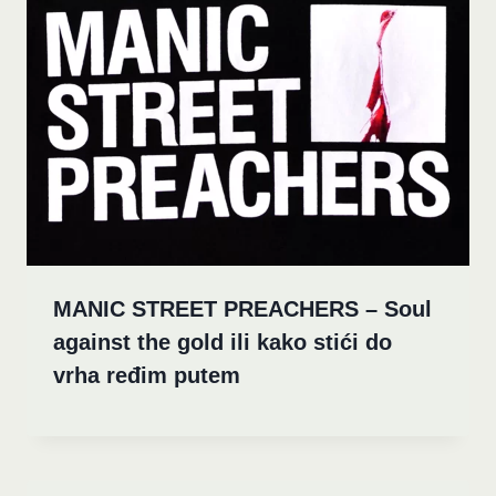
MANIC STREET PREACHERS – Soul
against the gold ili kako stići do
vrha ređim putem