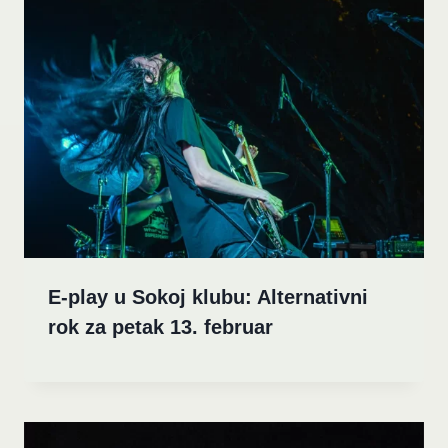
E-play u Sokoj klubu: Alternativni
rok za petak 13. februar