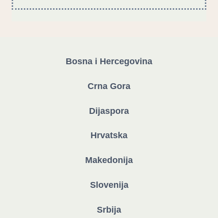
Bosna i Hercegovina
Crna Gora
Dijaspora
Hrvatska
Makedonija
Slovenija
Srbija