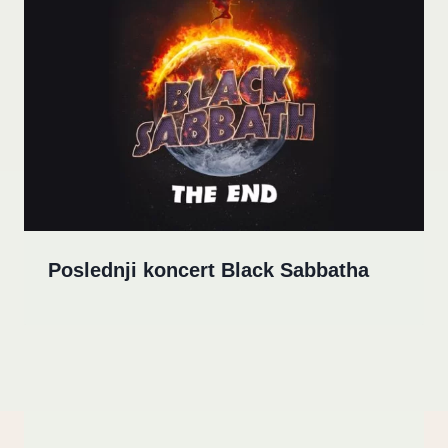
Poslednji koncert Black Sabbatha