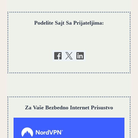
Podelite Sajt Sa Prijateljima:
Za Vaše Bezbedno Internet Prisustvo