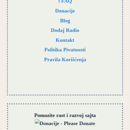
ℹ️ FAQ
Donacije
Blog
Dodaj Radio
Kontakt
Politika Pivatnosti
Pravila Korišćenja
Pomozite rast i razvoj sajta