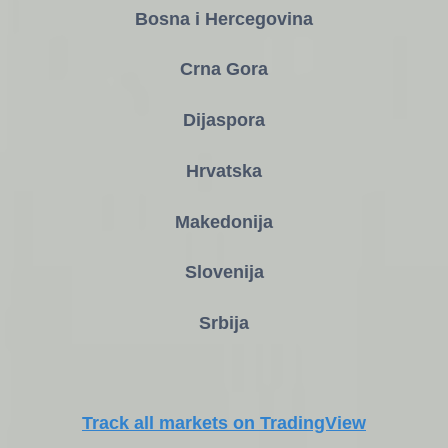
Bosna i Hercegovina
Crna Gora
Dijaspora
Hrvatska
Makedonija
Slovenija
Srbija
Track all markets on TradingView