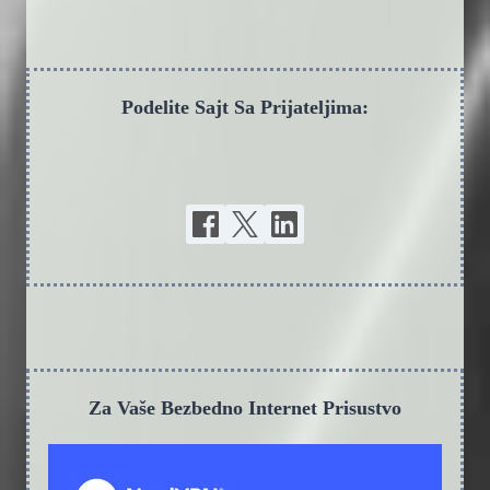
Podelite Sajt Sa Prijateljima:
Za Vaše Bezbedno Internet Prisustvo