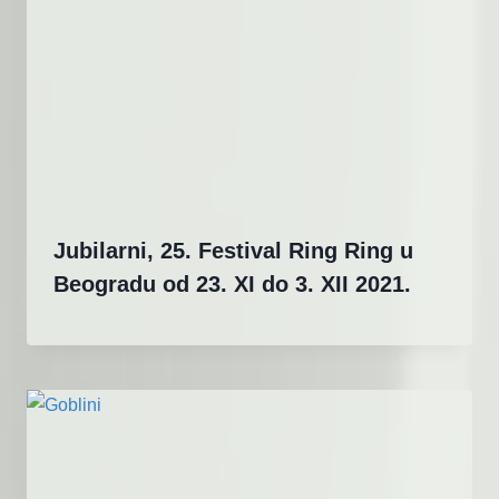
Jubilarni, 25. Festival Ring Ring u
Beogradu od 23. XI do 3. XII 2021.