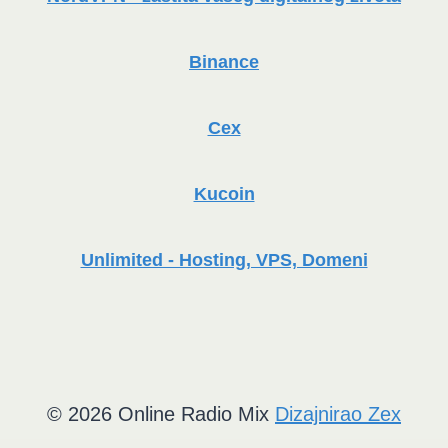
Binance
Cex
Kucoin
Unlimited - Hosting, VPS, Domeni
© 2026 Online Radio Mix
Dizajnirao Zex