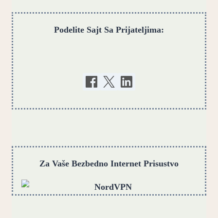
Podelite Sajt Sa Prijateljima:
Za Vaše Bezbedno Internet Prisustvo