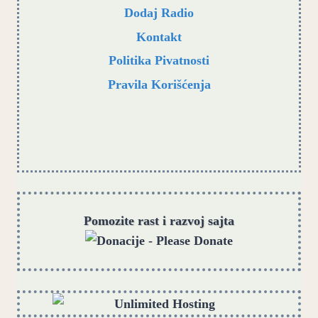
Dodaj Radio
Kontakt
Politika Pivatnosti
Pravila Korišćenja
Pomozite rast i razvoj sajta