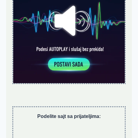
Podelite sajt sa prijateljima: