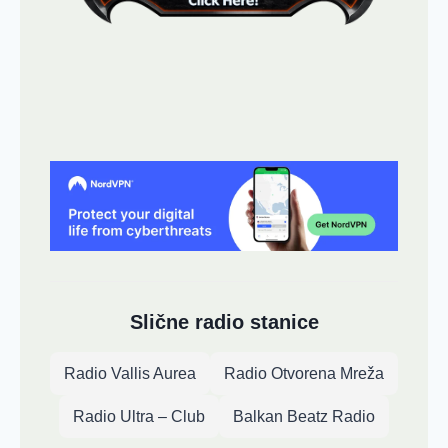
Slične radio stanice
Radio Vallis Aurea
Radio Otvorena Mreža
Radio Ultra – Club
Balkan Beatz Radio