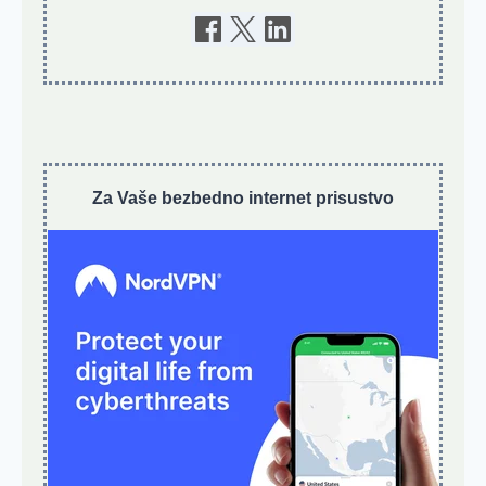
Za Vaše bezbedno internet prisustvo