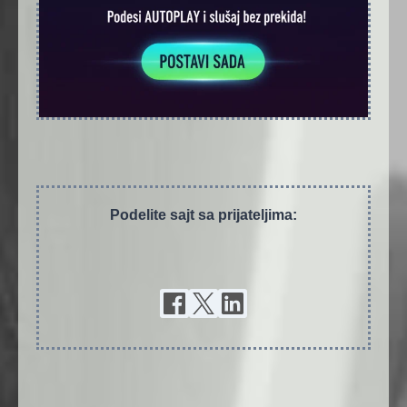
Podelite sajt sa prijateljima: