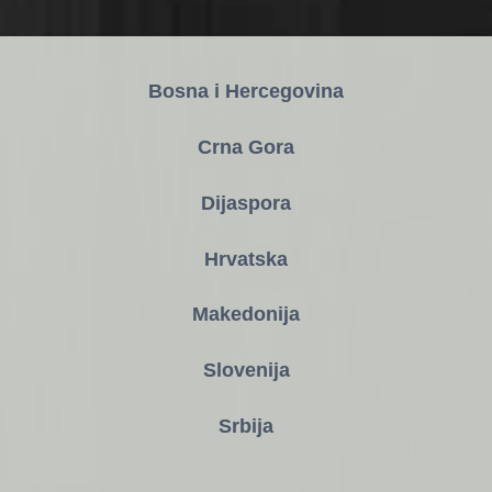
Bosna i Hercegovina
Crna Gora
Dijaspora
Hrvatska
Makedonija
Slovenija
Srbija