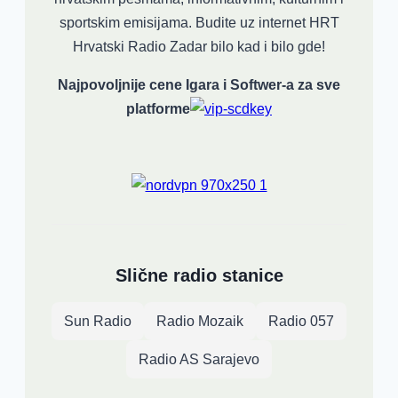
sportskim emisijama. Budite uz internet HRT
Hrvatski Radio Zadar bilo kad i bilo gde!
Najpovoljnije cene Igara i Softwer-a za sve
platforme
Slične radio stanice
Sun Radio
Radio Mozaik
Radio 057
Radio AS Sarajevo