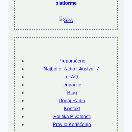
platforme
Preporučeno
Najbolje Radio Iskustvo! 🎵
ℹ️ FAQ
Donacije
Blog
Dodaj Radio
Kontakt
Politika Pivatnosti
Pravila Korišćenja