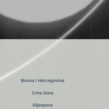
Bosna i Hercegovina
Crna Gora
Dijaspora