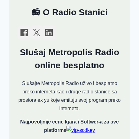
📻 O Radio Stanici
Slušaj Metropolis Radio
online besplatno
Slušajte Metropolis Radio uživo i besplatno
preko interneta kao i druge radio stanice sa
prostora ex yu koje emituju svoj program preko
interneta.
Najpovoljnije cene Igara i Softwer-a za sve
platforme