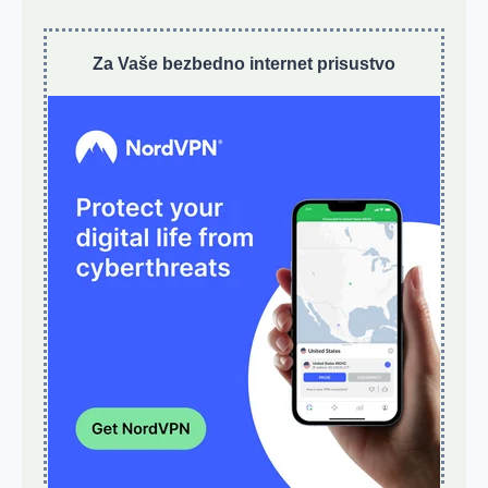
Za Vaše bezbedno internet prisustvo