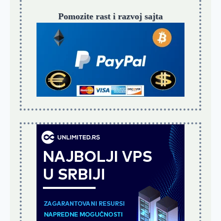
Pomozite rast i razvoj sajta