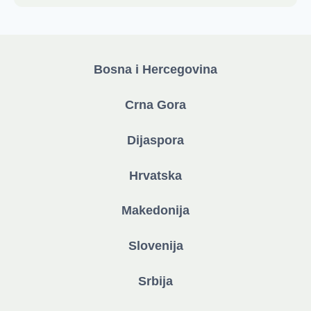
Bosna i Hercegovina
Crna Gora
Dijaspora
Hrvatska
Makedonija
Slovenija
Srbija