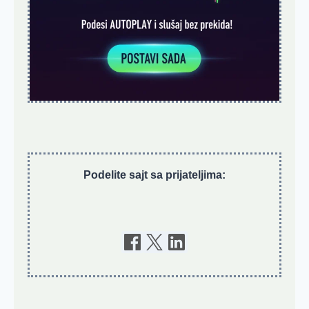
Podelite sajt sa prijateljima: