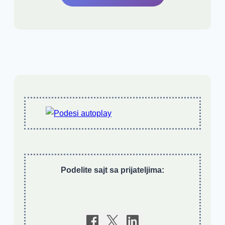
Podelite sajt sa prijateljima: