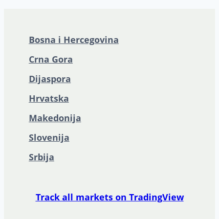
Bosna i Hercegovina
Crna Gora
Dijaspora
Hrvatska
Makedonija
Slovenija
Srbija
Track all markets on TradingView