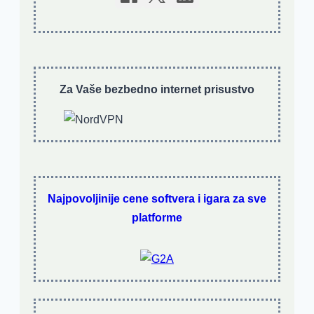
Za Vaše bezbedno internet prisustvo
Najpovoljinije cene softvera i igara za sve
platforme