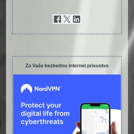
Za Vaše bezbedno internet prisustvo