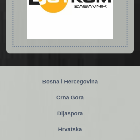
Bosna i Hercegovina
Crna Gora
Dijaspora
Hrvatska