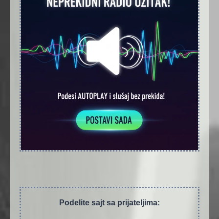
Podelite sajt sa prijateljima: