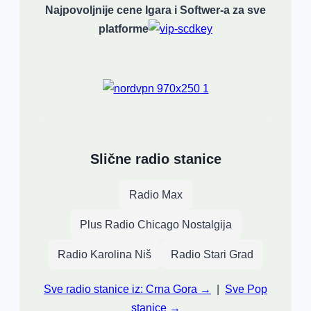
Najpovoljnije cene Igara i Softwer-a za sve
platforme
Slične radio stanice
Radio Max
Plus Radio Chicago Nostalgija
Radio Karolina Niš
Radio Stari Grad
Sve radio stanice iz: Crna Gora →
|
Sve Pop
stanice →