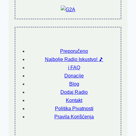
Preporučeno
Najbolje Radio Iskustvo! 🎵
ℹ️ FAQ
Donacije
Blog
Dodaj Radio
Kontakt
Politika Pivatnosti
Pravila Korišćenja