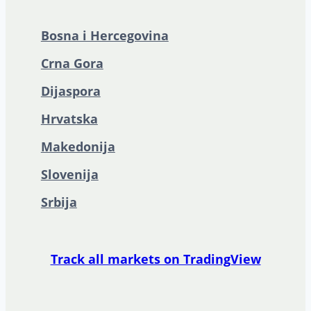
Bosna i Hercegovina
Crna Gora
Dijaspora
Hrvatska
Makedonija
Slovenija
Srbija
Track all markets on TradingView