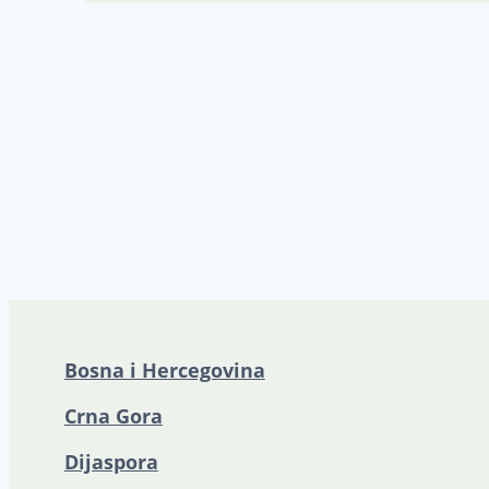
Bosna i Hercegovina
Crna Gora
Dijaspora