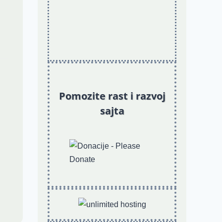
Pomozite rast i razvoj
sajta