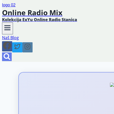
Online Radio Mix
Kolekcija ExYu Online Radio Stanica
Naš Blog