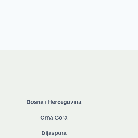
Bosna i Hercegovina
Crna Gora
Dijaspora