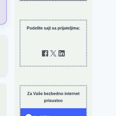
Podelite sajt sa prijateljima:
Za Vaše bezbedno internet
prisustvo