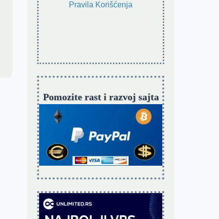
Pravila Korišćenja
Pomozite rast i razvoj sajta