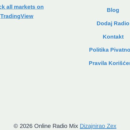
ck all markets on
Blog
TradingView
Dodaj Radio
Kontakt
Politika Pivatno
Pravila Korišće
© 2026 Online Radio Mix
Dizajnirao Zex