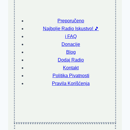
Preporučeno
Najbolje Radio Iskustvo! 🎵
ℹ️ FAQ
Donacije
Blog
Dodaj Radio
Kontakt
Politika Pivatnosti
Pravila Korišćenja