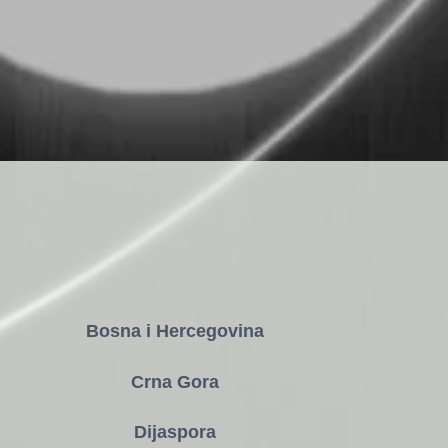
Bosna i Hercegovina
Crna Gora
Dijaspora