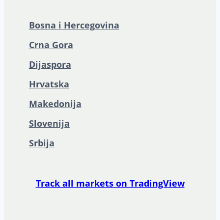
Bosna i Hercegovina
Crna Gora
Dijaspora
Hrvatska
Makedonija
Slovenija
Srbija
Track all markets on TradingView