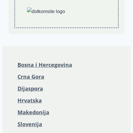
Bosna i Hercegovina
Crna Gora
Dijaspora
Hrvatska
Makedonija
Slovenija