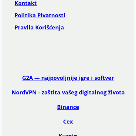
Kontakt
Politika Pivatnosti
Pravila Korišćenja
G2A — najpovoljnije igre i softver
NordVPN - zaštita vašeg digitalnog života
Binance
Cex
Kucoin