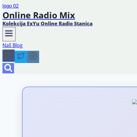
Online Radio Mix
Kolekcija ExYu Online Radio Stanica
Naš Blog