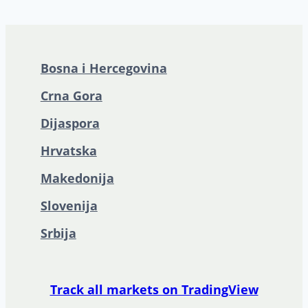
Bosna i Hercegovina
Crna Gora
Dijaspora
Hrvatska
Makedonija
Slovenija
Srbija
Track all markets on TradingView