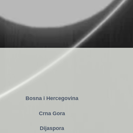
Bosna i Hercegovina
Crna Gora
Dijaspora