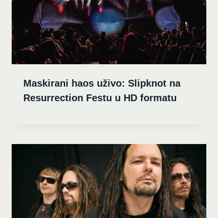
Maskirani haos uživo: Slipknot na
Resurrection Festu u HD formatu