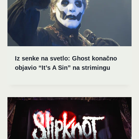
Iz senke na svetlo: Ghost konačno
objavio “It’s A Sin” na strimingu