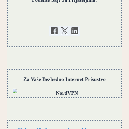
Za Vaše Bezbedno Internet Prisustvo