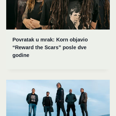
Povratak u mrak: Korn objavio
“Reward the Scars” posle dve
godine