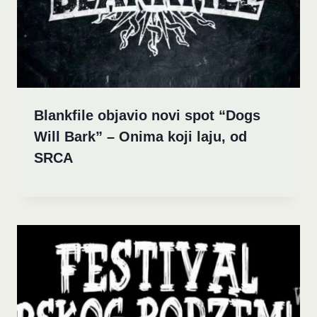
Blankfile objavio novi spot “Dogs
Will Bark” – Onima koji laju, od
SRCA