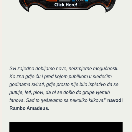
Svi zajedno dobijamo nove, neizmjerne mogućnosti.
Ko zna gdje ću i pred kojom publikom u sledećim
godinama svirati, gdje prosto nije bilo isplativo da se
putuje, leti, plovi, da bi se došlo do grupe vjernih
fanova. Sad to rješavamo sa nekoliko klikova!”
navodi
Rambo Amadeus.