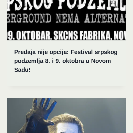
Predaja nije opcija: Festival srpskog
podzemlja 8. i 9. oktobra u Novom
Sadu!