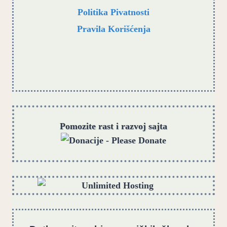
Politika Pivatnosti
Pravila Korišćenja
Pomozite rast i razvoj sajta