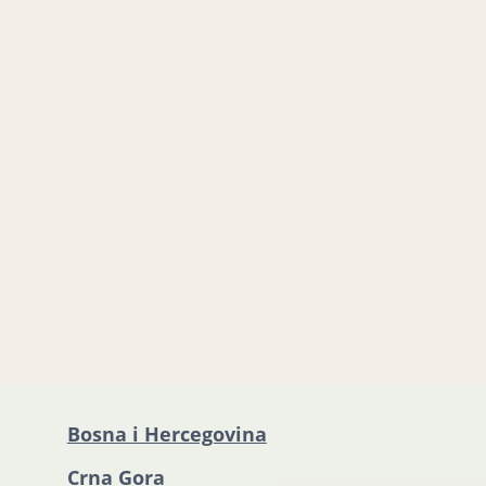
Bosna i Hercegovina
Crna Gora