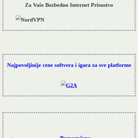
Za Vaše Bezbedno Internet Prisustvo
Najpovoljinije cene softvera i igara za sve platforme
Preporučeno