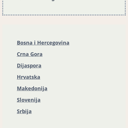
Bosna i Hercegovina
Crna Gora
Dijaspora
Hrvatska
Makedonija
Slovenija
Srbija