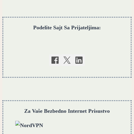
Podelite Sajt Sa Prijateljima:
Za Vaše Bezbedno Internet Prisustvo