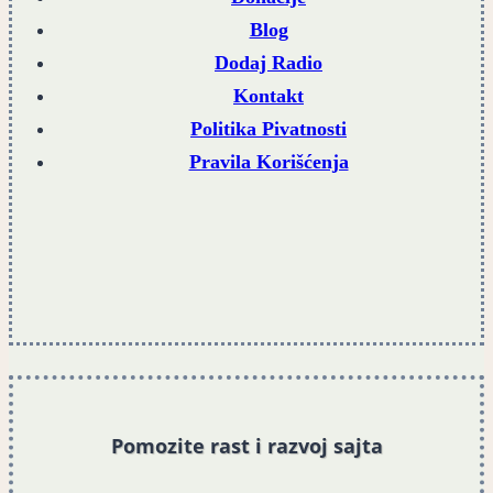
Blog
Dodaj Radio
Kontakt
Politika Pivatnosti
Pravila Korišćenja
Pomozite rast i razvoj sajta