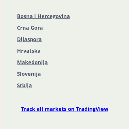
Bosna i Hercegovina
Crna Gora
Dijaspora
Hrvatska
Makedonija
Slovenija
Srbija
Track all markets on TradingView