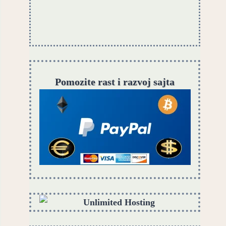
Pomozite rast i razvoj sajta