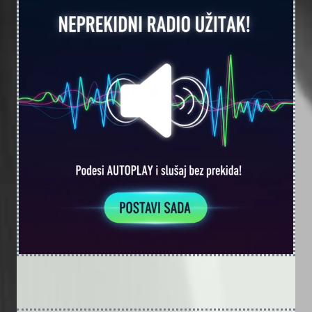
ALBUM!