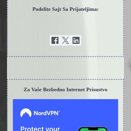
Podelite Sajt Sa Prijateljima:
Za Vaše Bezbedno Internet Prisustvo