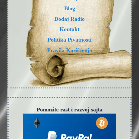
Blog
Dodaj Radio
Kontakt
Politika Pivatnosti
Pravila Korišćenja
Pomozite rast i razvoj sajta