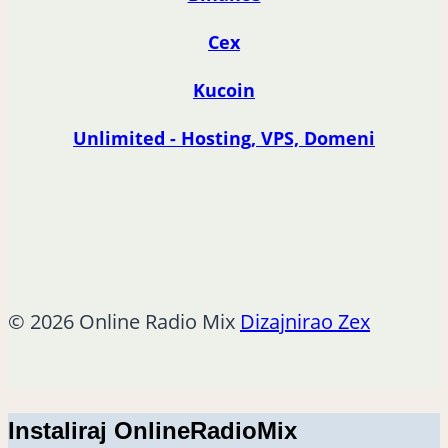
Cex
Kucoin
Unlimited - Hosting, VPS, Domeni
© 2026 Online Radio Mix
Dizajnirao Zex
Instaliraj OnlineRadioMix