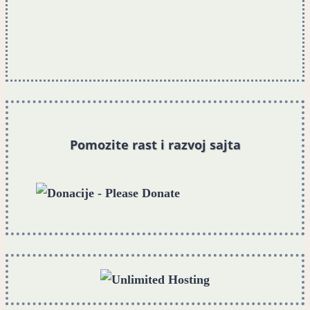
Pomozite rast i razvoj sajta