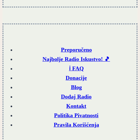
Preporučeno
Najbolje Radio Iskustvo! 🎵
ℹ️ FAQ
Donacije
Blog
Dodaj Radio
Kontakt
Politika Pivatnosti
Pravila Korišćenja