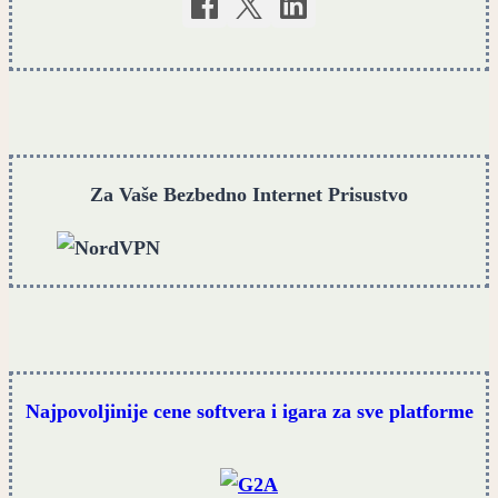
Za Vaše Bezbedno Internet Prisustvo
Najpovoljinije cene softvera i igara za sve platforme