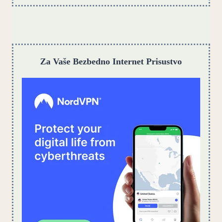
Za Vaše Bezbedno Internet Prisustvo