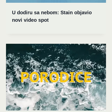
U dodiru sa nebom: Stain objavio
novi video spot