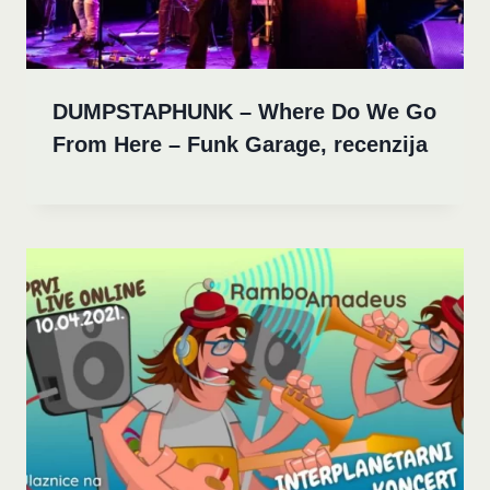
DUMPSTAPHUNK – Where Do We Go
From Here – Funk Garage, recenzija