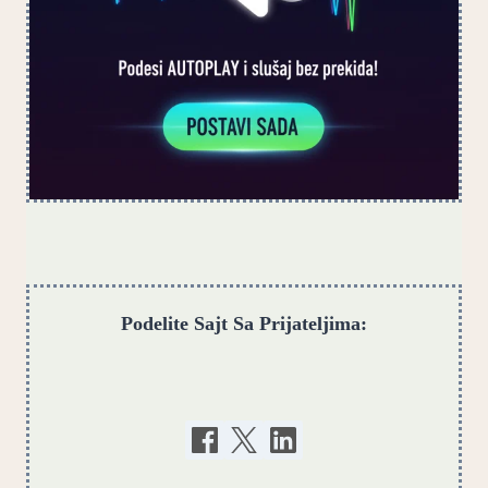
Podelite Sajt Sa Prijateljima: