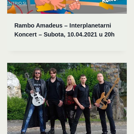
Rambo Amadeus – Interplanetarni
Koncert – Subota, 10.04.2021 u 20h