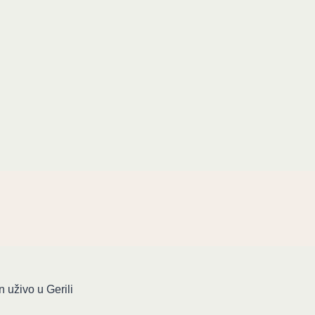
 uživo u Gerili