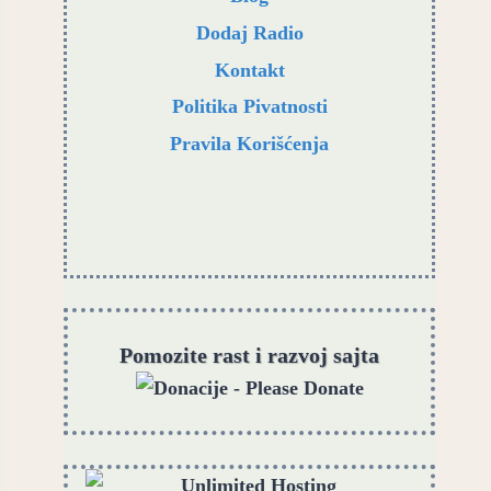
Dodaj Radio
Kontakt
Politika Pivatnosti
Pravila Korišćenja
Pomozite rast i razvoj sajta