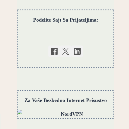
Podelite Sajt Sa Prijateljima:
Za Vaše Bezbedno Internet Prisustvo