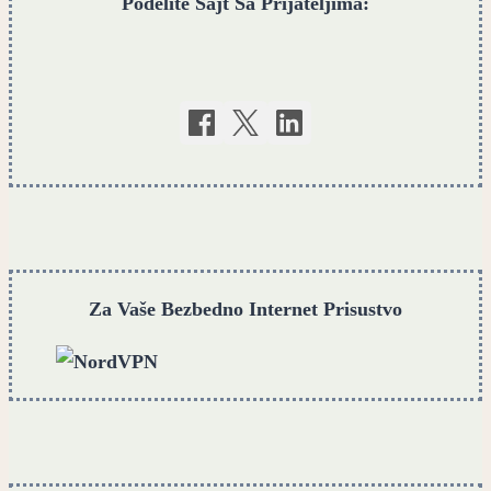
Podelite Sajt Sa Prijateljima:
Za Vaše Bezbedno Internet Prisustvo