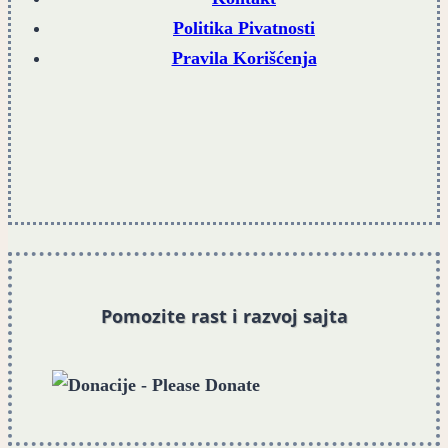
Politika Pivatnosti
Pravila Korišćenja
Pomozite rast i razvoj sajta