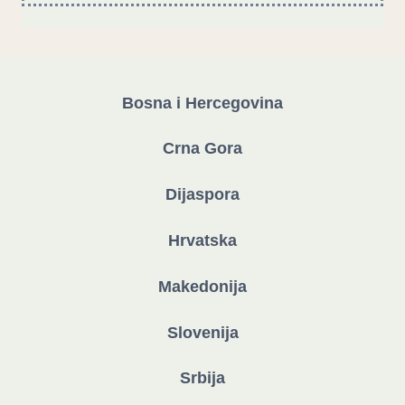
Bosna i Hercegovina
Crna Gora
Dijaspora
Hrvatska
Makedonija
Slovenija
Srbija