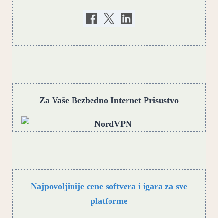
Za Vaše Bezbedno Internet Prisustvo
Najpovoljinije cene softvera i igara za sve
platforme