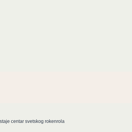
staje centar svetskog rokenrola