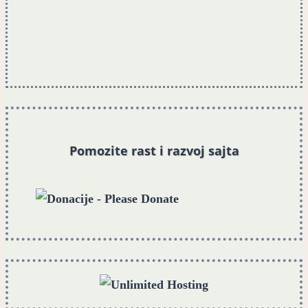
Pomozite rast i razvoj sajta