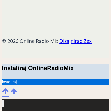
© 2026 Online Radio Mix
Dizajnirao Zex
Instaliraj OnlineRadioMix
Instaliraj