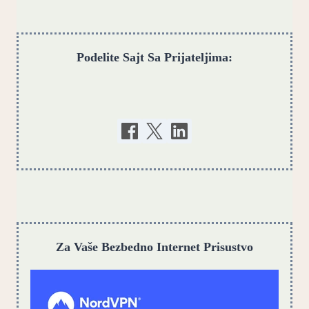
Podelite Sajt Sa Prijateljima:
Za Vaše Bezbedno Internet Prisustvo