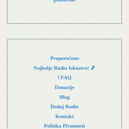
Preporučeno
Najbolje Radio Iskustvo! 🎵
ℹ️ FAQ
Donacije
Blog
Dodaj Radio
Kontakt
Politika Pivatnosti