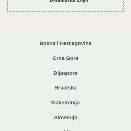
Bosna i Hercegovina
Crna Gora
Dijaspora
Hrvatska
Makedonija
Slovenija